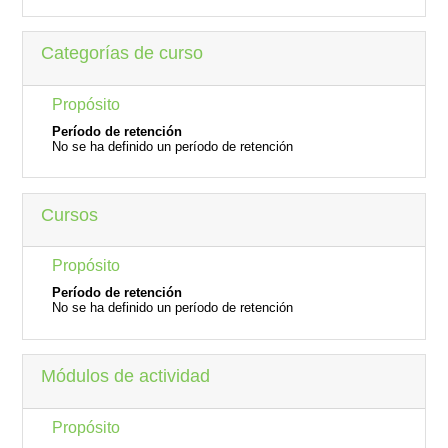
Categorías de curso
Propósito
Período de retención
No se ha definido un período de retención
Cursos
Propósito
Período de retención
No se ha definido un período de retención
Módulos de actividad
Propósito